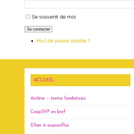
Se souvenir de moi
Se connecter
Mot de passe oublié ?
ACCUEIL
Archive – textes fondateurs
CoopSVP en bref
D’hier à aujourd’hui