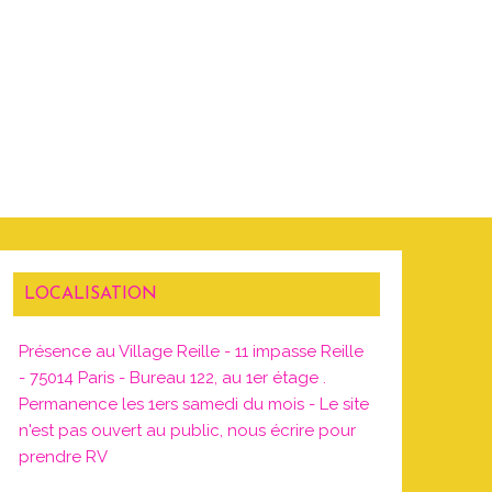
LOCALISATION
Présence au Village Reille - 11 impasse Reille
- 75014 Paris - Bureau 122, au 1er étage .
Permanence les 1ers samedi du mois - Le site
n'est pas ouvert au public, nous écrire pour
prendre RV