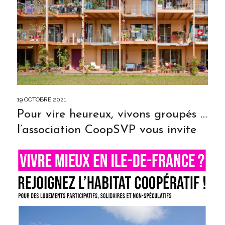
19 OCTOBRE 2021
Pour vire heureux, vivons groupés …
l’association CoopSVP vous invite