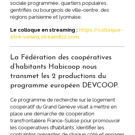
sociale programmée, quartiers populaires,
gentrifiés ou bourgeois de ville-centre, des
régions parisienne et lyonnaise.
Le colloque en streaming :
https://colloque-
etre-voisins.streamfizz.com
La Fédération des coopératives
d’habitants Habicoop nous
transmet les 2 productions du
programme européen DEVCOOP.
Ce programme de recherche sur le logement
coopératif du Grand Genève visait à mettre en
place une démarche de coopération
transfrontalière France-Suisse pour promouvoir
les coopératives d’habitants, identifier les
contraintes présentes de chaque côté et engager