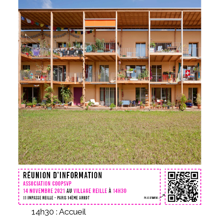
14h30 : Accueil