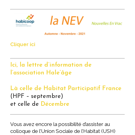
Cliquer ici
Ici, la lettre d’information de
l’association Hale’âge
Là celle de Habitat Participatif France
(HPF – septembre)
et celle de
Décembre
Vous avez encore la possibilité d’assister au
colloque de l’Union Sociale de l’Habitat (USH)