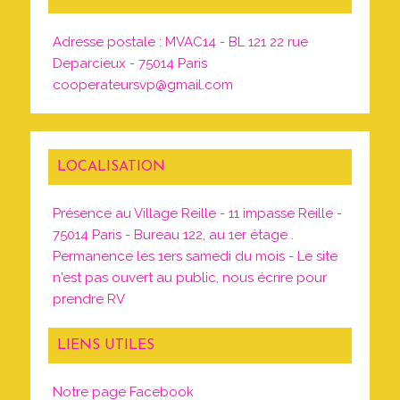
Adresse postale : MVAC14 - BL 121 22 rue
Deparcieux - 75014 Paris
cooperateursvp@gmail.com
LOCALISATION
Présence au Village Reille - 11 impasse Reille -
75014 Paris - Bureau 122, au 1er étage .
Permanence les 1ers samedi du mois - Le site
n'est pas ouvert au public, nous écrire pour
prendre RV
LIENS UTILES
Notre page Facebook