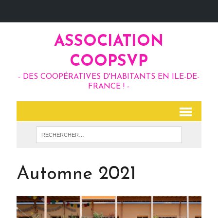
ASSOCIATION
COOPSVP
- DES COOPÉRATIVES D'HABITANTS EN ILE-DE-
FRANCE ! -
Automne 2021