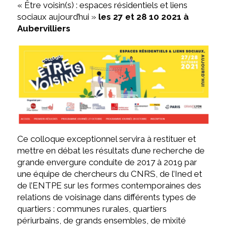
« Être voisin(s) : espaces résidentiels et liens
sociaux aujourd’hui »
les 27 et 28 10 2021 à
Aubervilliers
Ce colloque exceptionnel servira à restituer et
mettre en débat les résultats d’une recherche de
grande envergure conduite de 2017 à 2019 par
une équipe de chercheurs du CNRS, de l’Ined et
de l’ENTPE sur les formes contemporaines des
relations de voisinage dans différents types de
quartiers : communes rurales, quartiers
périurbains, de grands ensembles, de mixité