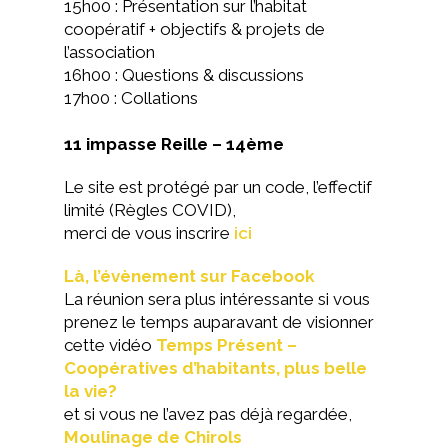
15h00 : Présentation sur l’habitat
coopératif + objectifs & projets de
l’association
16h00 : Questions & discussions
17h00 : Collations
11 impasse Reille – 14ème
Le site est protégé par un code, l’effectif
limité (Règles COVID),
merci de vous inscrire
ici
Là, l’évènement sur Facebook
La réunion sera plus intéressante si vous
prenez le temps auparavant de visionner
cette vidéo
Temps Présent –
Coopératives d’habitants, plus belle
la vie?
et si vous ne l’avez pas déjà regardée,
Moulinage de Chirols