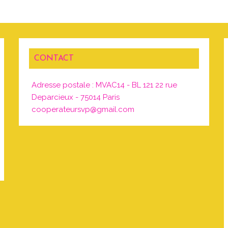
CONTACT
Adresse postale : MVAC14 - BL 121 22 rue
Deparcieux - 75014 Paris
cooperateursvp@gmail.com