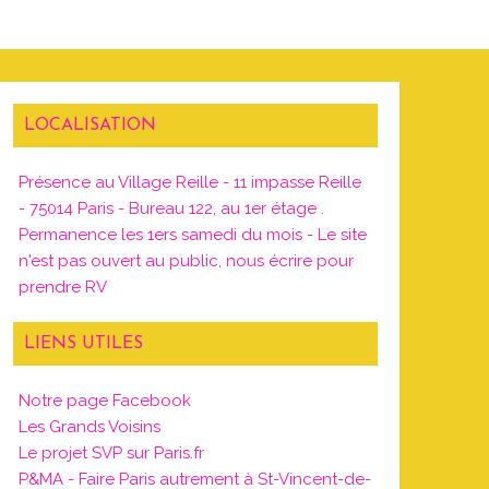
LOCALISATION
Présence au Village Reille - 11 impasse Reille
- 75014 Paris - Bureau 122, au 1er étage .
Permanence les 1ers samedi du mois - Le site
n'est pas ouvert au public, nous écrire pour
prendre RV
LIENS UTILES
Notre page Facebook
Les Grands Voisins
Le projet SVP sur Paris.fr
P&MA - Faire Paris autrement à St-Vincent-de-