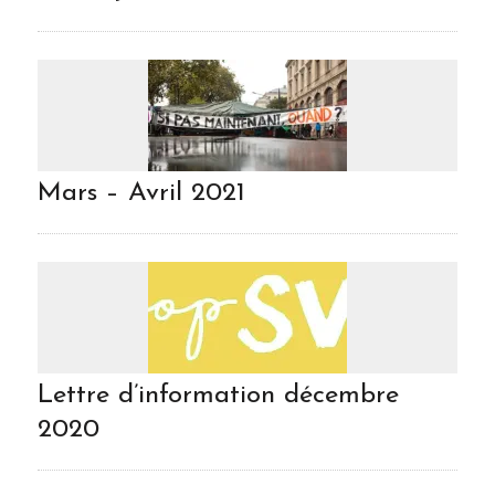
Mars – Avril 2021
Lettre d’information décembre
2020