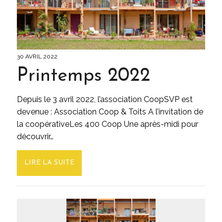
30 AVRIL 2022
Printemps 2022
Depuis le 3 avril 2022, l’association CoopSVP est
devenue : Association Coop & Toits A l’invitation de
la coopérativeLes 400 Coop Une après-midi pour
découvrir…
LIRE LA SUITE