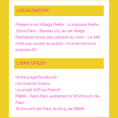
LOCALISATION
Présence au Village Reille - 11 impasse Reille -
75014 Paris - Bureau 122, au 1er étage .
Permanence les 1ers samedi du mois - Le site
n'est pas ouvert au public, nous écrire pour
prendre RV
LIENS UTILES
Notre page Facebook
Les Grands Voisins
Le projet SVP sur Paris.fr
P&MA - Faire Paris autrement à St-Vincent-de-
Paul
St-Vincent-de-Paul, le blog de P&MA