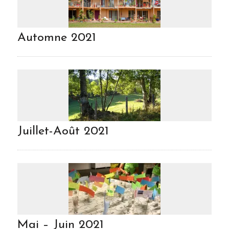
Automne 2021
Juillet-Août 2021
Mai – Juin 2021