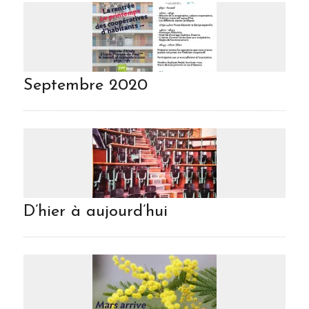
Septembre 2020
D’hier à aujourd’hui